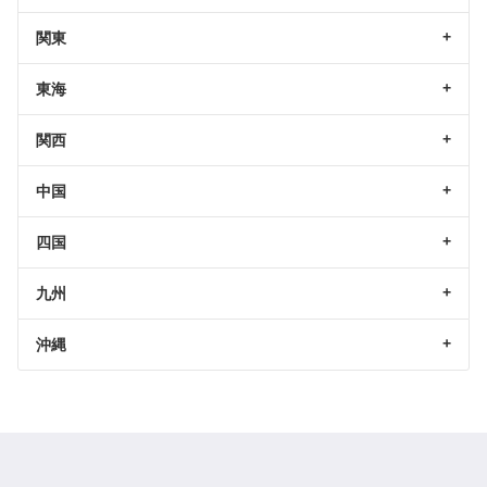
関東
東海
関西
中国
四国
九州
沖縄