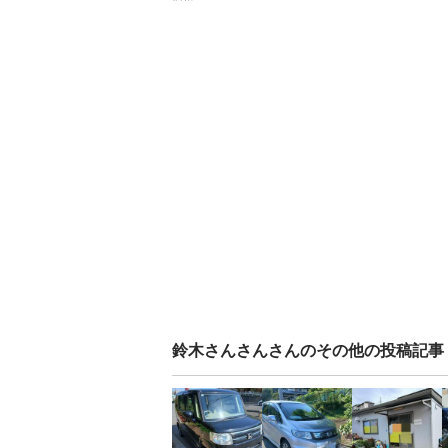
鈴木さんさん
さんのその他の投稿記事