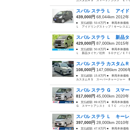
カスタムＲＳ スマートアシスト ＥＴＣ
スバル ステラ Ｌ アイド
439,000円
68,044km 2012
■ 支払総額: 53.6万円 ■ 車両本体価
Ｌ アイドリングストップ！キーレスエントリ
スバル ステラ Ｌ 新品タ
429,000円
87,000km 2015
■ 支払総額: 50.8万円 ■ 車両本体価
Ｌ 新品タイヤ／社外 ＳＤナビ／ＥＴＣ
スバル ステラ カスタムＲ
108,000円
147,086km 200
■ 支払総額: 15.8万円 ■ 車両本体価
カスタムＲＳ スーパーチャージャー 車
スバル ステラ Ｇ スマー
817,000円
45,000km 2020
■ 支払総額: 89.8万円 ■ 車両本体価
Ｇ スマートアシスト ＥＴＣ バックカ
スバル ステラ Ｌ キーレ
397,000円
28,000km 2010
■ 支払総額: 47.9万円 ■ 車両本体価