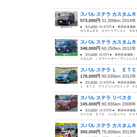
スバル ステラ カスタムＲ
573,000円
31,300km 2014
■ 支払総額: 64.8万円 ■ 車両本体価
カスタムＲＳ スマートアシスト ＳＤナ
スバル ステラ カスタムＲ
348,000円
60,250km 2012
■ 支払総額: 45万円 ■ 車両本体価格：
スタムＲ ／スマートキー／プッシュスタ
スバル ステラ Ｌ ＥＴＣ
178,000円
90,035km 2012
■ 支払総額: 22.8万円 ■ 車両本体価
Ｌ ＥＴＣ アイドリングストップ ＣＤ
スバル ステラ リベスタ 
145,000円
90,935km 2008
■ 支払総額: 16.8万円 ■ 車両本体価
リベスタ ＥＴＣ ベンチシート ＣＶＴ
スバル ステラ カスタムＲ
300,000円
75,000km 2013