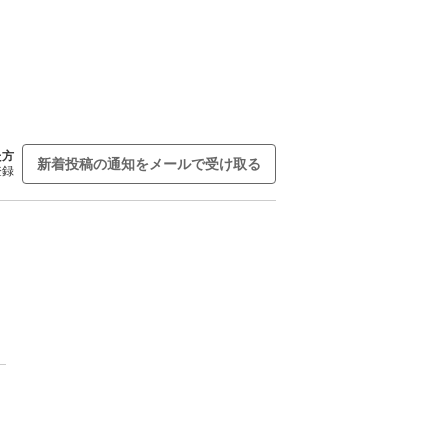
た方
新着投稿の通知をメールで受け取る
登録