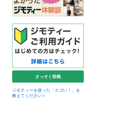
さっそく投稿
ジモティーを使った「スゴい！」を
教えてください