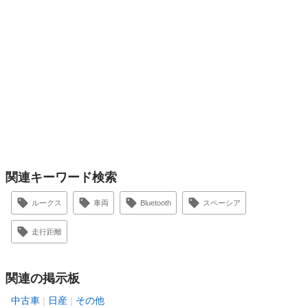
関連キーワード検索
ルークス
車両
Bluetooth
スペーシア
走行距離
関連の掲示板
中古車
日産
その他