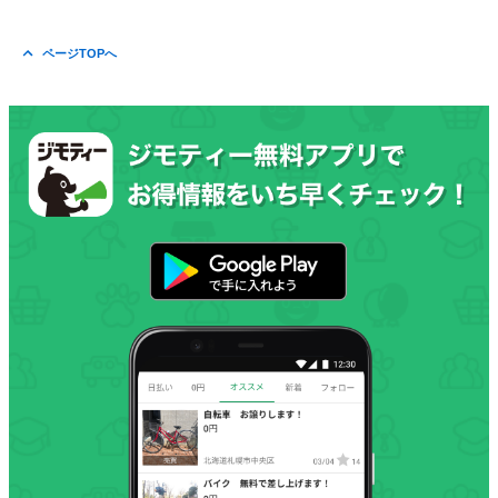
ページTOPへ