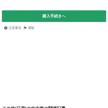
購入手続きへ
注意事項
通報