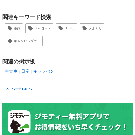
関連キーワード検索
車両
キャロット
ナッツ
メルカリ
キャンピングカー
関連の掲示板
中古車
日産
キャラバン
ページTOPへ