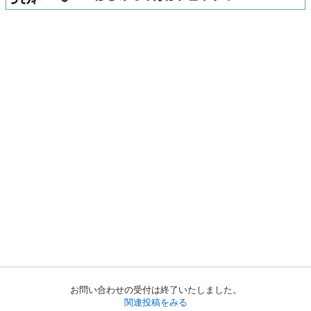
お問い合わせの受付は終了いたしました。
関連投稿をみる