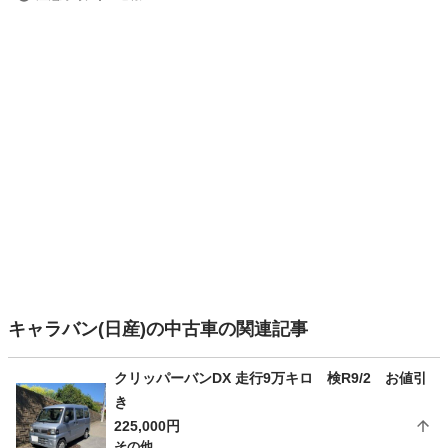
キャラバン(日産)の中古車の関連記事
クリッパーバンDX 走行9万キロ 検R9/2 お値引
き
225,000円
その他