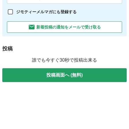
ジモティーメルマガにも登録する
新着投稿の通知をメールで受け取る
投稿
誰でも今すぐ30秒で投稿出来る
投稿画面へ (無料)