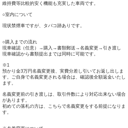
維持費等比較的安く機能も充実した車両です。

○室内について

現状禁煙車ですが、タバコ跡ありです。

○購入までの流れ

現車確認（任意）→購入→書類郵送→名義変更→引き渡し

現車確認から書類提出までは同時に可能です。

※1

預かり金3万円名義変更後、実費分差し引いてお返し出しま
す。ご自身で名義変更される場合は、確認後全額返金いたし
ます。

名義変更前の引き渡しは、取引件数により対応出来ない場合
があります。

初めての落札の方は、こちらで名義変更をする前提になりま
す。
