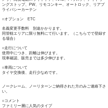
ングストップ、PW、リモコンキー、オートロック、リアプ
ライバシーカーテン

○オプション　ETC

名義変更手数料　別途かかります。

同管轄エリアに限り無料にて行います。（こちらでで登録す
る場合）

○走行について

使用中につき、距離は伸びます。

現車確認、販売までは多少伸びます。

○車両について

タイヤ交換後、走行少なめです。

ノークレーム、ノーリターンご納得された方のみご連絡下さ
い。

○コメント

ファミリー層に人気のタイプ
