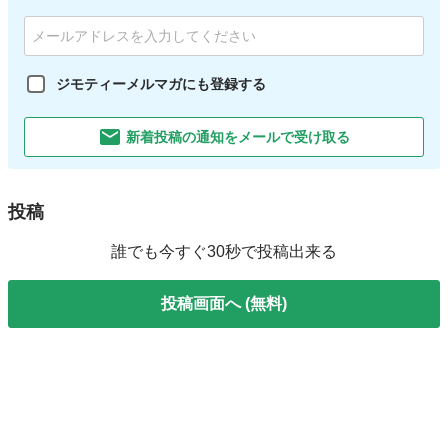
ジモティーメルマガにも登録する
新着投稿の通知をメールで受け取る
投稿
誰でも今すぐ30秒で投稿出来る
投稿画面へ (無料)