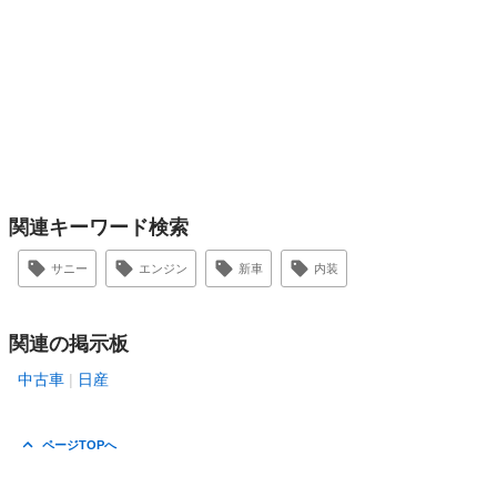
関連キーワード検索
サニー
エンジン
新車
内装
関連の掲示板
中古車
日産
ページTOPへ