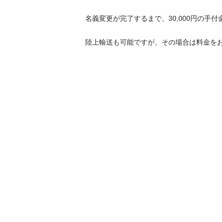
名義変更が完了するまで、30,000円の手付金
陸上輸送も可能ですが、その場合は料金を