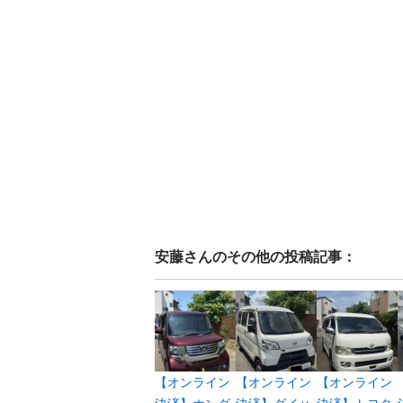
安藤
さんのその他の投稿記事：
【オンライン
【オンライン
【オンライン