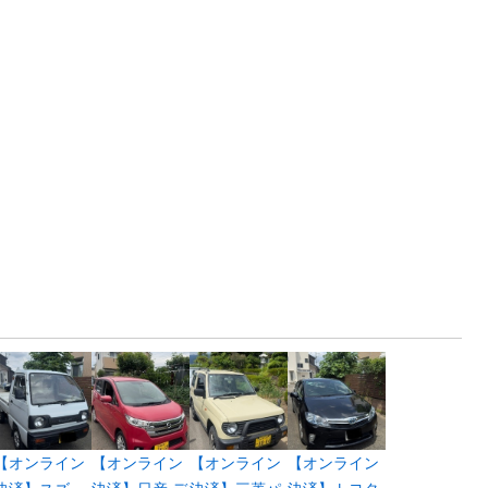
【オンライン
【オンライン
【オンライン
【オンライン