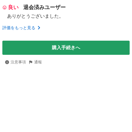
良い
退会済みユーザー
ありがとうございました。
評価をもっと見る
購入手続きへ
注意事項
通報