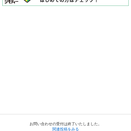
お問い合わせの受付は終了いたしました。
関連投稿をみる