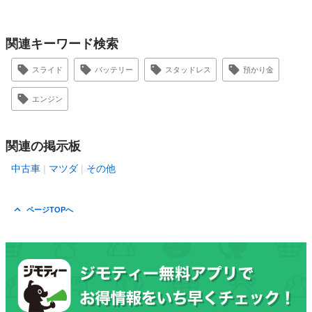
関連キーワード検索
スライド
バッテリー
スタッドレス
預かり金
エンジン
関連の掲示板
中古車
マツダ
その他
ページTOPへ