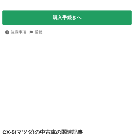
購入手続きへ
注意事項
通報
CX-5(マツダ)の中古車の関連記事