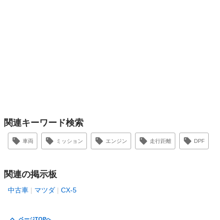
関連キーワード検索
車両
ミッション
エンジン
走行距離
DPF
関連の掲示板
中古車
マツダ
CX-5
ページTOPへ