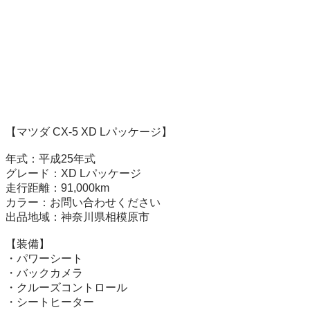
【マツダ CX-5 XD Lパッケージ】

年式：平成25年式

グレード：XD Lパッケージ

走行距離：91,000km

カラー：お問い合わせください

出品地域：神奈川県相模原市

【装備】

・パワーシート

・バックカメラ

・クルーズコントロール

・シートヒーター
