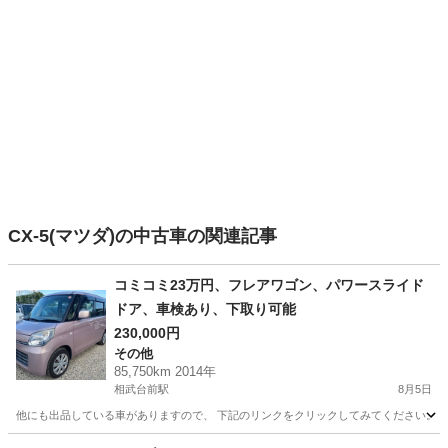
CX-5(マツダ)の中古車の関連記事
コミコミ23万円、フレアワゴン、パワースライド
ドア、車検あり、下取り可能
230,000円
その他
85,750km 2014年
相武台前駅
8月5日
他にも出品している車がありますので、 下記のリンクをクリックしてみてください。 https://jmty.jp
神奈川
相模原市
相武台前駅
その他
フレア