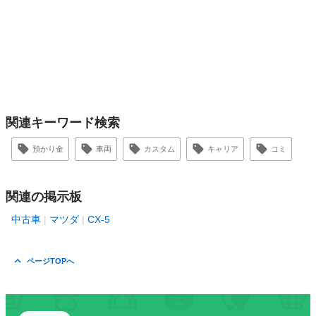
関連キーワード検索
預かり金
車両
カスタム
キャリア
コミ
関連の掲示板
中古車
マツダ
CX-5
ページTOPへ