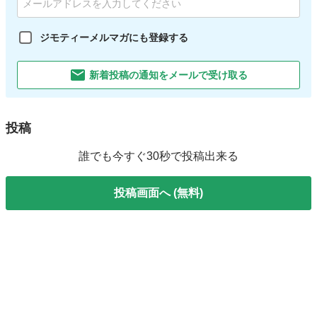
ジモティーメルマガにも登録する
新着投稿の通知をメールで受け取る
投稿
誰でも今すぐ30秒で投稿出来る
投稿画面へ (無料)