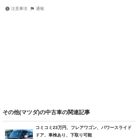
注意事項
通報
その他(マツダ)の中古車の関連記事
コミコミ23万円、フレアワゴン、パワースライド
ドア、車検あり、下取り可能