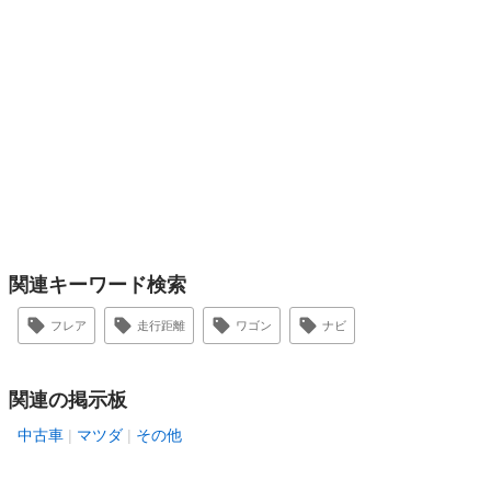
関連キーワード検索
フレア
走行距離
ワゴン
ナビ
関連の掲示板
中古車
マツダ
その他