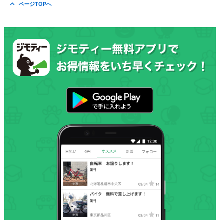
ページTOPへ