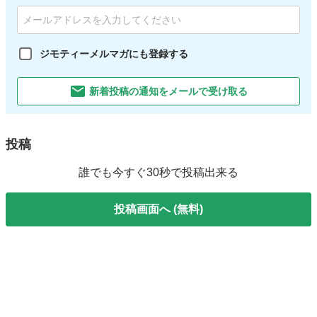
ジモティーメルマガにも登録する
新着投稿の通知をメールで受け取る
投稿
誰でも今すぐ30秒で投稿出来る
投稿画面へ (無料)