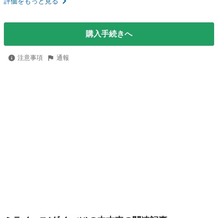
評価をもっと見る
購入手続きへ
注意事項
通報