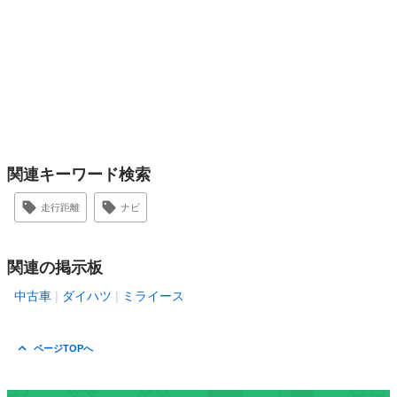
関連キーワード検索
走行距離
ナビ
関連の掲示板
中古車
ダイハツ
ミライース
ページTOPへ