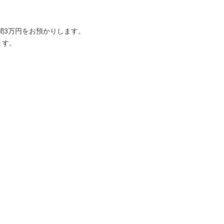
3万円をお預かりします。

ます。