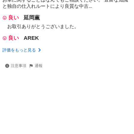
と独自の仕入れルートにより良質な中古...
良い
延岡薫
お取引ありがとうございました。
良い
AREK
評価をもっと見る
注意事項
通報