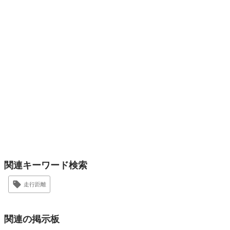
関連キーワード検索
走行距離
関連の掲示板