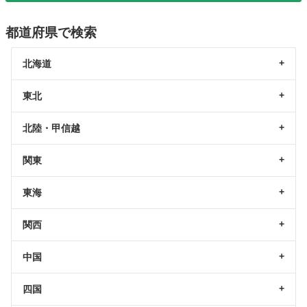
都道府県で検索
北海道
東北
北陸・甲信越
関東
東海
関西
中国
四国