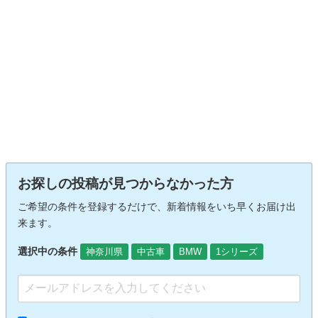
お探しの投稿が見つからなかった方
ご希望の条件を登録するだけで、新着情報をいち早くお届け出
来ます。
選択中の条件
神奈川県
中古車
BMW
1シリーズ