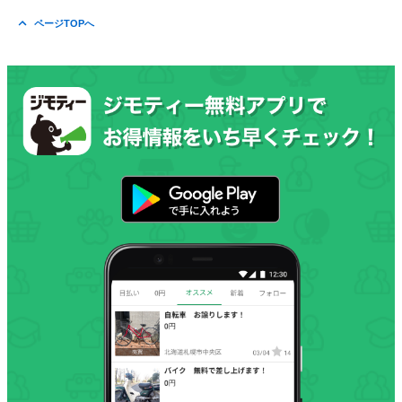
ページTOPへ