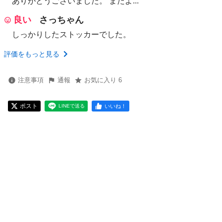
ありがとうございました。 またよ...
良い
さっちゃん
しっかりしたストッカーでした。
評価をもっと見る
注意事項
通報
お気に入り 6
ポスト
いいね！
LINEで送る