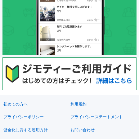
初めての方へ
利用規約
プライバシーポリシー
プライバシーステートメント
健全化に資する運用方針
お問い合わせ