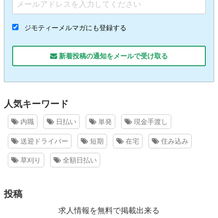
ジモティーメルマガにも登録する
新着投稿の通知をメールで受け取る
人気キーワード
内職
日払い
単発
現金手渡し
送迎ドライバー
短期
在宅
住み込み
草刈り
全額日払い
投稿
求人情報を無料で掲載出来る