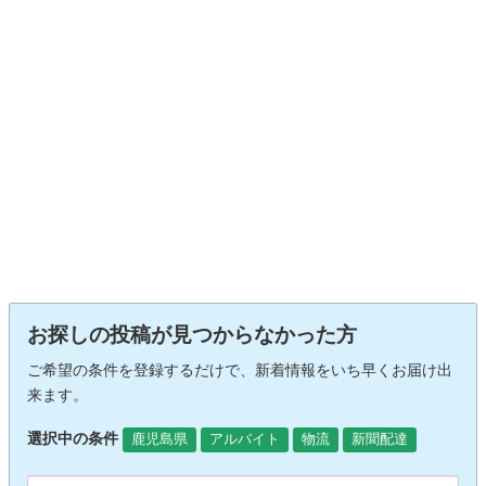
お探しの投稿が見つからなかった方
ご希望の条件を登録するだけで、新着情報をいち早くお届け出
来ます。
選択中の条件
鹿児島県
アルバイト
物流
新聞配達