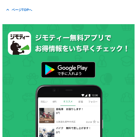
ページTOPへ