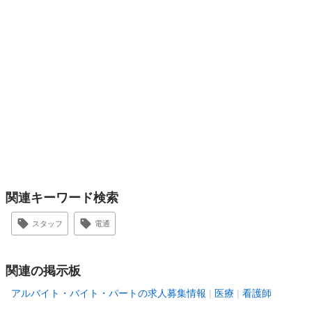
関連キーワード検索
スタッフ
電通
関連の掲示板
アルバイト・バイト・パートの求人募集情報
医療
看護師