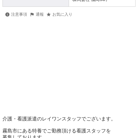
注意事項
通報
お気に入り
介護・看護派遣のレイワンスタッフでございます。

霧島市にある特養でご勤務頂ける看護スタッフを

募集しております。
