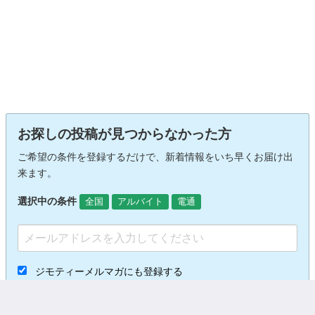
お探しの投稿が見つからなかった方
ご希望の条件を登録するだけで、新着情報をいち早くお届け出
来ます。
選択中の条件
全国
アルバイト
電通
ジモティーメルマガにも登録する
新着投稿の通知をメールで受け取る