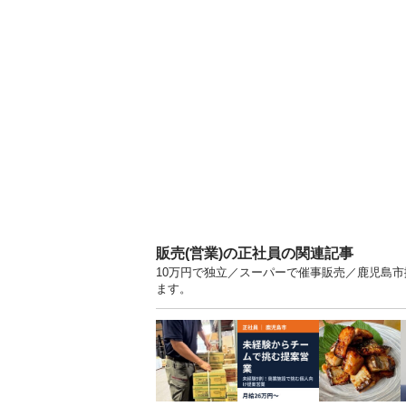
販売(営業)の正社員の関連記事
10万円で独立／スーパーで催事販売／鹿児島市
ます。