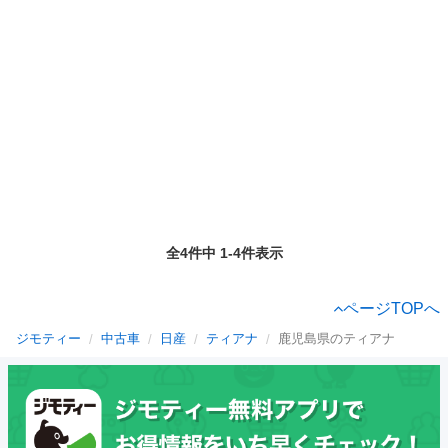
全4件中 1-4件表示
ページTOPへ
ジモティー
中古車
日産
ティアナ
鹿児島県のティアナ