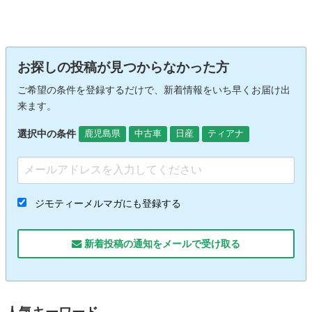
お探しの投稿が見つからなかった方
ご希望の条件を登録するだけで、新着情報をいち早くお届け出
来ます。
選択中の条件
鹿児島県
中古車
日産
ティアナ
ジモティーメルマガにも登録する
新着投稿の通知をメールで受け取る