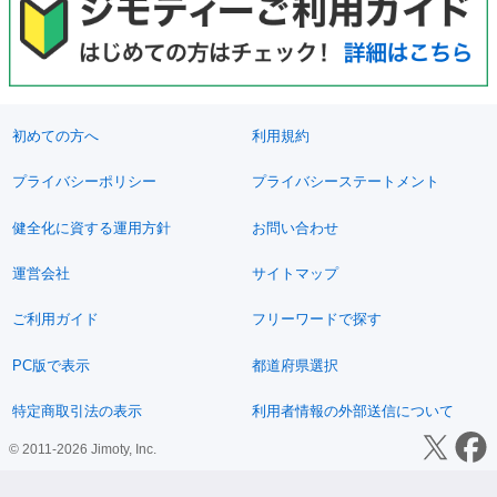
初めての方へ
利用規約
プライバシーポリシー
プライバシーステートメント
健全化に資する運用方針
お問い合わせ
運営会社
サイトマップ
ご利用ガイド
フリーワードで探す
PC版で表示
都道府県選択
特定商取引法の表示
利用者情報の外部送信について
© 2011-2026 Jimoty, Inc.