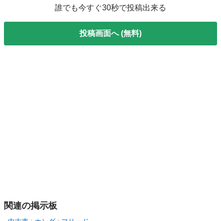
誰でも今すぐ30秒で投稿出来る
投稿画面へ (無料)
関連の掲示板