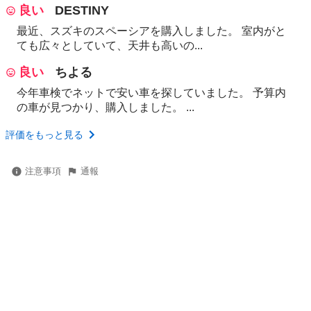
良い
DESTINY
最近、スズキのスペーシアを購入しました。 室内がと
ても広々としていて、天井も高いの...
良い
ちよる
今年車検でネットで安い車を探していました。 予算内
の車が見つかり、購入しました。 ...
評価をもっと見る
注意事項
通報