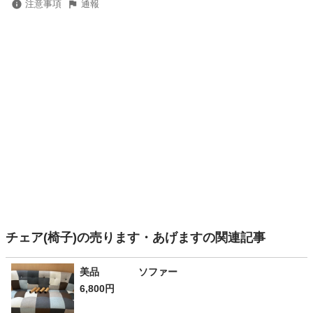
注意事項
通報
チェア(椅子)の売ります・あげますの関連記事
美品 ソファー
6,800円