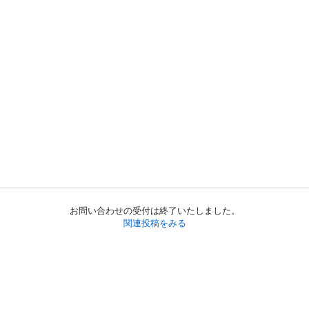
お問い合わせの受付は終了いたしました。
関連投稿をみる
初めての方へ
利用規約
プライバシーポリシー
プライバシー・ステートメント