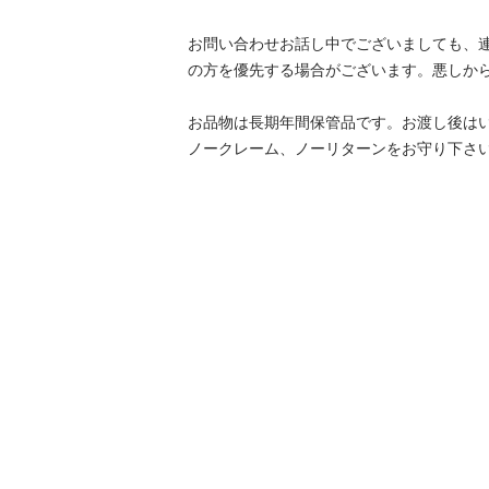
お問い合わせお話し中でございましても、
の方を優先する場合がございます。悪しから
お品物は長期年間保管品です。お渡し後は
ノークレーム、ノーリターンをお守り下さ