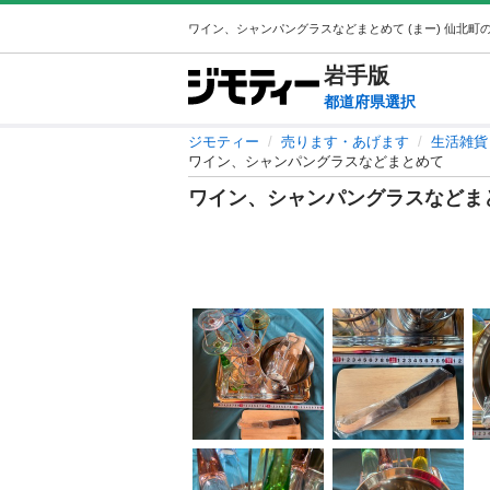
岩手
版
都道府県選択
ジモティー
売ります・あげます
生活雑貨
ワイン、シャンパングラスなどまとめて
ワイン、シャンパングラスなどま