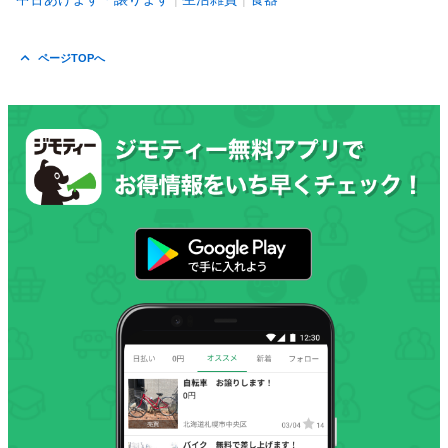
ページTOPへ