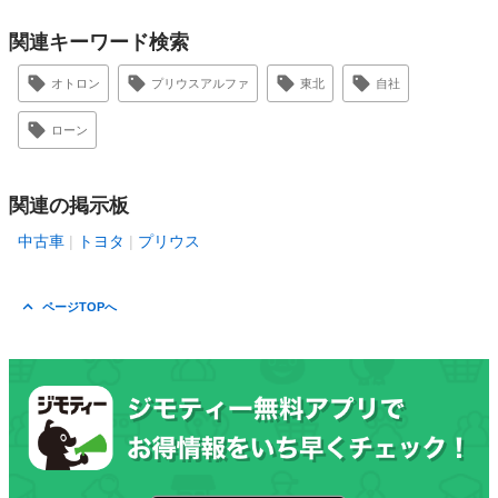
関連キーワード検索
オトロン
プリウスアルファ
東北
自社
ローン
関連の掲示板
中古車
トヨタ
プリウス
ページTOPへ