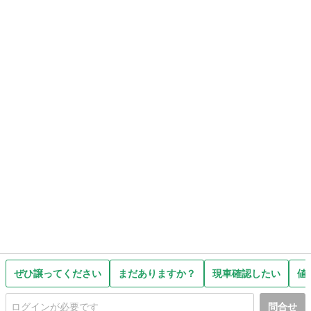
ぜひ譲ってください
まだありますか？
現車確認したい
値
問合せ