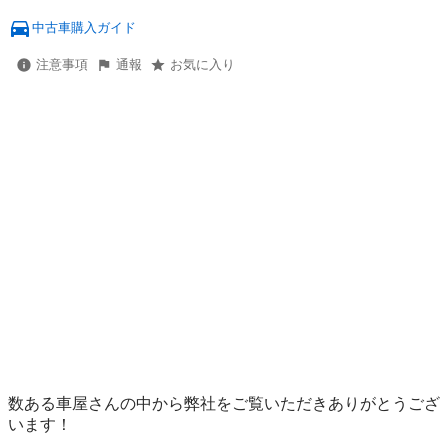
中古車購入ガイド
注意事項
通報
お気に入り
数ある車屋さんの中から弊社をご覧いただきありがとうござ
います！ 
