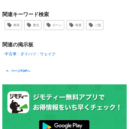
関連キーワード検索
車両
東北
ローン
車屋
ご覧
関連の掲示板
中古車
ダイハツ
ウェイク
ページTOPへ