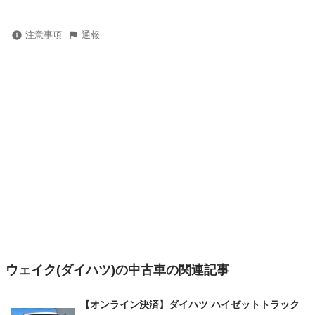
注意事項
通報
ウェイク(ダイハツ)の中古車の関連記事
【オンライン決済】ダイハツ ハイゼットトラック