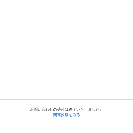
お問い合わせの受付は終了いたしました。
関連投稿をみる