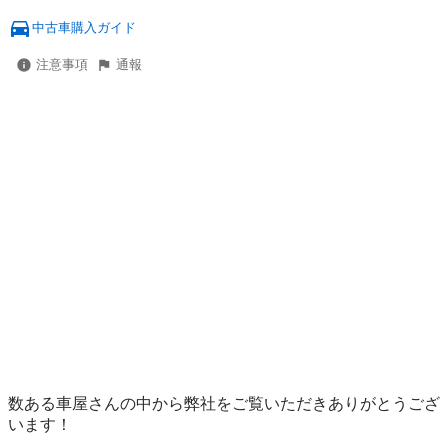
中古車購入ガイド
注意事項
通報
数ある車屋さんの中から弊社をご覧いただきありがとうござ
います！
