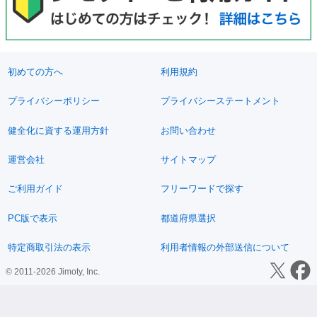
初めての方へ
利用規約
プライバシーポリシー
プライバシーステートメント
健全化に資する運用方針
お問い合わせ
運営会社
サイトマップ
ご利用ガイド
フリーワードで探す
PC版で表示
都道府県選択
特定商取引法の表示
利用者情報の外部送信について
© 2011-2026 Jimoty, Inc.