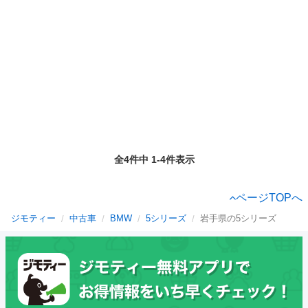
全4件中 1-4件表示
ページTOPへ
ジモティー
中古車
BMW
5シリーズ
岩手県の5シリーズ