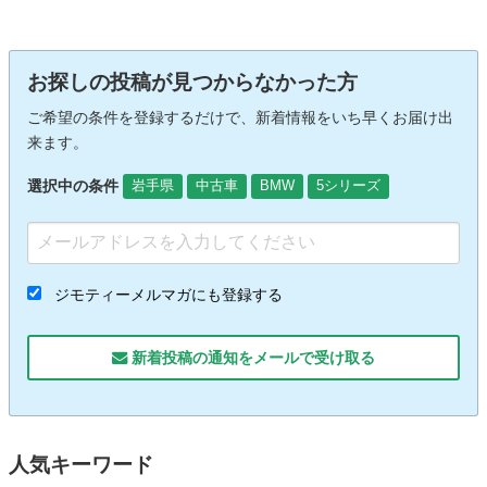
お探しの投稿が見つからなかった方
ご希望の条件を登録するだけで、新着情報をいち早くお届け出
来ます。
選択中の条件
岩手県
中古車
BMW
5シリーズ
ジモティーメルマガにも登録する
新着投稿の通知をメールで受け取る
人気キーワード