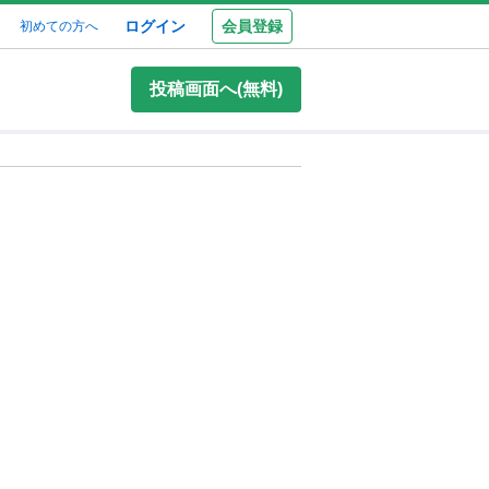
ログイン
会員登録
初めての方へ
投稿画面へ(無料)