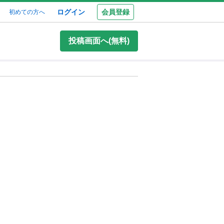
ログイン
会員登録
初めての方へ
投稿画面へ(無料)