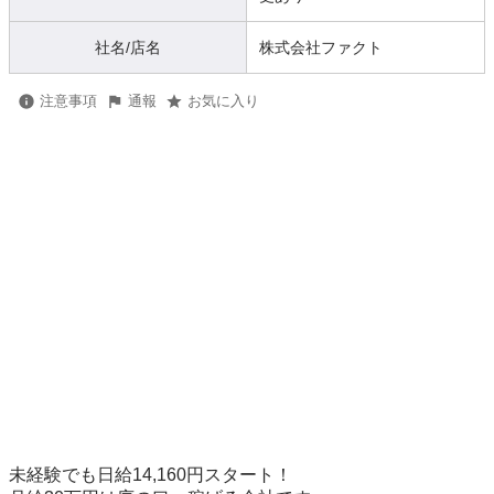
社名/店名
株式会社ファクト
注意事項
通報
お気に入り
未経験でも日給14,160円スタート！
