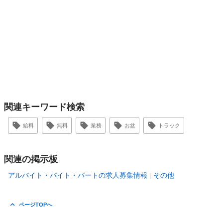
関連キーワード検索
給料
無料
業務
お盆
トラック
関連の掲示板
アルバイト・バイト・パートの求人募集情報
その他
ページTOPへ