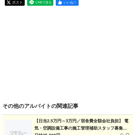
ポスト
いいね！
LINEで送る
その他のアルバイトの関連記事
【日当2.5万円～3万円／宿舎費全額会社負担】 電
気・空調設備工事の施工管理補助スタッフ募集