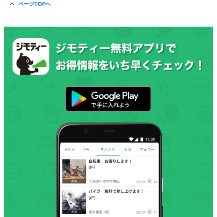
ページTOPへ