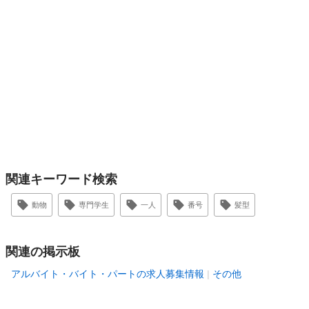
関連キーワード検索
動物
専門学生
一人
番号
髪型
関連の掲示板
アルバイト・バイト・パートの求人募集情報
その他