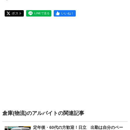
ポスト
いいね！
LINEで送る
倉庫(物流)のアルバイトの関連記事
定年後・60代の方歓迎！日立 出勤は自分のペー