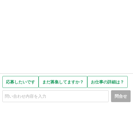
応募したいです
まだ募集してますか？
お仕事の詳細は？
問合せ
初めての方へ
利用規約
プライバシーポリシー
プライバシー・ステートメント