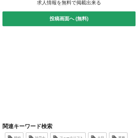
求人情報を無料で掲載出来る
投稿画面へ (無料)
関連キーワード検索
時給
社労士
フォークリフト
土日
業務