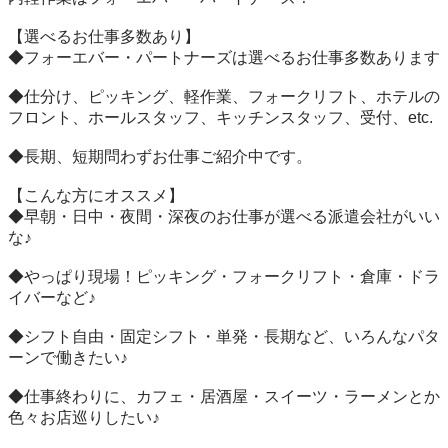
【選べるお仕事多数あり】

◆フォーエバー・パートナーズは選べるお仕事多数あります

◆仕分け、ピッキング、軽作業、フォークリフト、ホテルの
フロント、ホールスタッフ、キッチンスタッフ、受付、etc.

◆長期、短期問わずお仕事ご紹介中です。

【こんな方にオススメ】

◆早朝・日中・夜間・深夜のお仕事が選べる派遣会社がいい
な♪

◆やっぱり現場！ピッキング・フォークリフト・倉庫・ドラ
イバーなど♪

◆シフト自由・固定シフト・単発・長期など、いろんなパタ
ーンで働きたい♪

◆仕事終わりに、カフェ・居酒屋・スイーツ・ラーメンとか
色々お店巡りしたい♪
