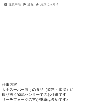
注意事項
通報
お気に入り 4
仕事内容

大手スーパー向けの食品（飲料・常温）に

取り扱う物流センターでのお仕事です！

リーチフォークの方が乗車は多めです♪
