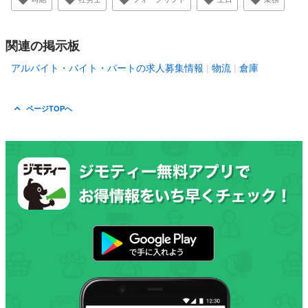
関連の掲示板
アルバイト・バイト・パートの求人募集情報
物流
倉庫
ページTOPへ