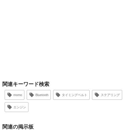
関連キーワード検索
momo
Bluetooth
タイミングベルト
ステアリング
エンジン
関連の掲示板