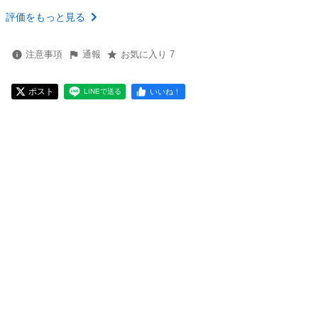
評価をもっと見る
注意事項
通報
お気に入り 7
ポスト
いいね！
LINEで送る