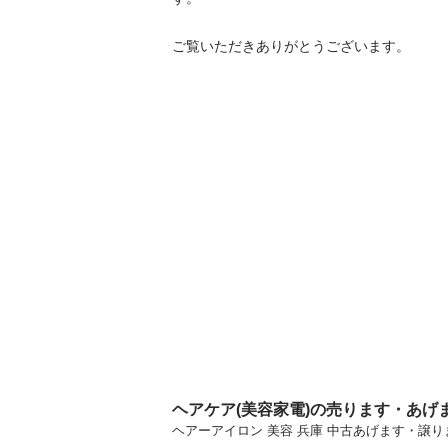
ご覧いただきありがとうございます。
ヘアケア(美容家電)の売ります・あげ
ヘアーアイロン 美容 兵庫 中古あげます・譲