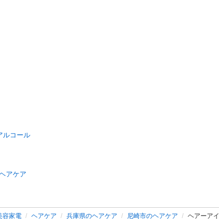
アルコール
ヘアケア
美容家電
ヘアケア
兵庫県のヘアケア
尼崎市のヘアケア
ヘアーアイ