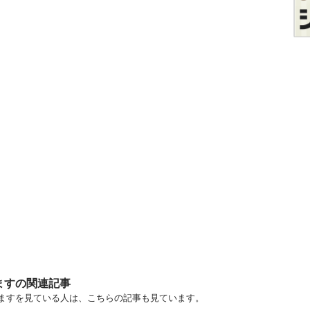
ますの関連記事
りますを見ている人は、こちらの記事も見ています。