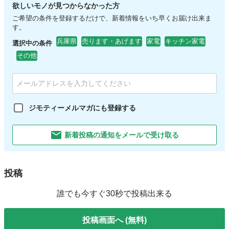
欲しいモノが見つからなかった方
ご希望の条件を登録するだけで、新着情報をいち早くお届け出来ま
す。
兵庫県
売ります・あげます
家電
キッチン家電
選択中の条件
その他
ジモティーメルマガにも登録する
新着投稿の通知をメールで受け取る
投稿
誰でも今すぐ30秒で投稿出来る
投稿画面へ (無料)