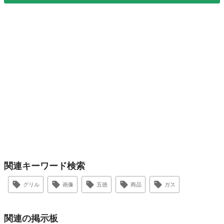
関連キーワード検索
グリル
画像
五徳
商品
ガス
関連の掲示板