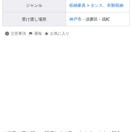
ジャンル
収納家具
>
タンス、衣類収納
受け渡し場所
神戸市
- 須磨区
- 戎町
注意事項
通報
お気に入り