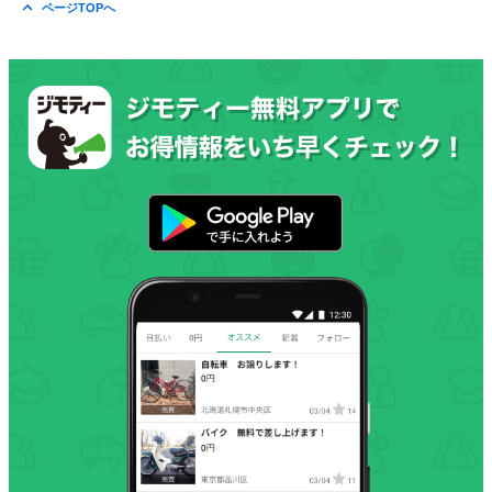
ページTOPへ