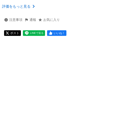
評価をもっと見る
注意事項
通報
お気に入り
ポスト
いいね！
LINEで送る