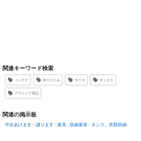
関連キーワード検索
コンテナ
折りたたみ
カーキ
ボックス
アウトドア用品
関連の掲示板
中古あげます・譲ります
家具
収納家具
タンス、衣類収納