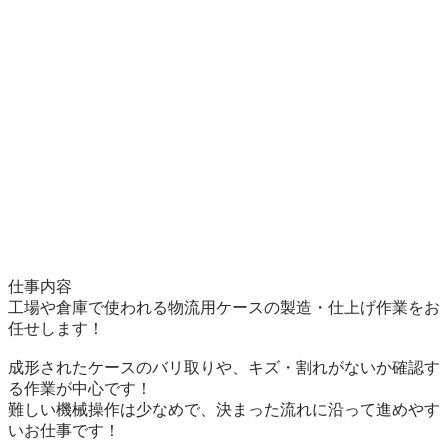
仕事内容

工場や倉庫で使われる物流用ケースの製造・仕上げ作業をお
任せします！

成形されたケースのバリ取りや、キズ・割れがないか確認す
る作業が中心です！

難しい機械操作は少なめで、決まった流れに沿って進めやす
いお仕事です！
