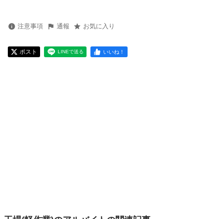
注意事項
通報
お気に入り
ポスト
いいね！
LINEで送る