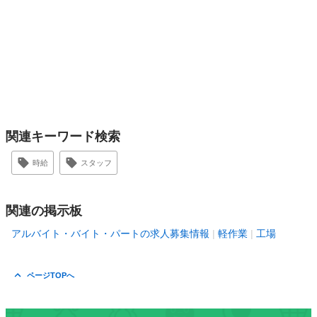
関連キーワード検索
時給
スタッフ
関連の掲示板
アルバイト・バイト・パートの求人募集情報
軽作業
工場
ページTOPへ