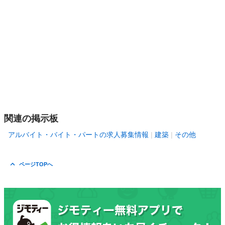
関連の掲示板
アルバイト・バイト・パートの求人募集情報
建築
その他
ページTOPへ