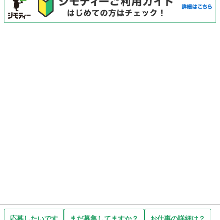
応募したいです
まだ募集してますか？
お仕事の詳細は？