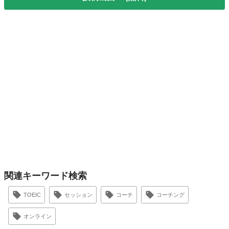
関連キーワード検索
TOEIC
セッション
コーチ
コーチング
オンライン