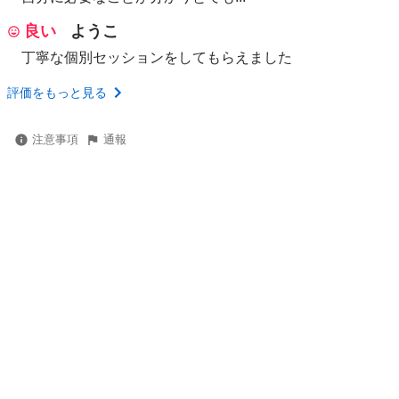
良い
ようこ
丁寧な個別セッションをしてもらえました
評価をもっと見る
注意事項
通報