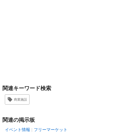
関連キーワード検索
商業施設
関連の掲示板
イベント情報
フリーマーケット