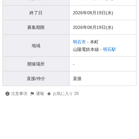
終了日
2026年08月19日(水)
募集期限
2026年08月19日(水)
明石市
- 本町
地域
山陽電鉄本線 -
明石駅
開催場所
-
直接/仲介
直接
注意事項
通報
お気に入り 29