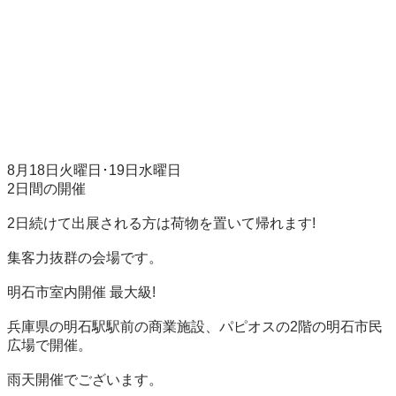
8月18日火曜日･19日水曜日

2日間の開催

2日続けて出展される方は荷物を置いて帰れます!

集客力抜群の会場です。

明石市室内開催 最大級!

兵庫県の明石駅駅前の商業施設、パピオスの2階の明石市民
広場で開催。

雨天開催でございます。
