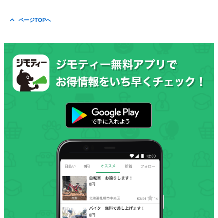
ページTOPへ