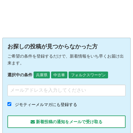
お探しの投稿が見つからなかった方
ご希望の条件を登録するだけで、新着情報をいち早くお届け出
来ます。
選択中の条件
兵庫県
中古車
フォルクスワーゲン
ジモティーメルマガにも登録する
新着投稿の通知をメールで受け取る