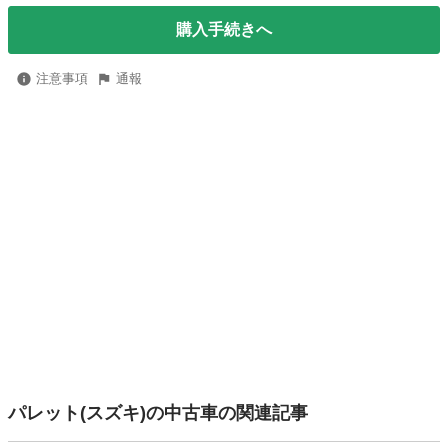
購入手続きへ
注意事項
通報
パレット(スズキ)の中古車の関連記事