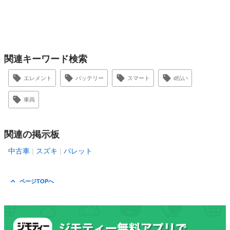
関連キーワード検索
エレメント
バッテリー
スマート
d払い
車両
関連の掲示板
中古車
スズキ
パレット
ページTOPへ