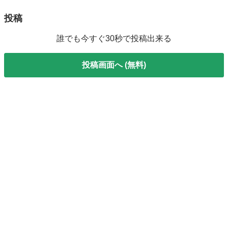
投稿
誰でも今すぐ30秒で投稿出来る
投稿画面へ (無料)