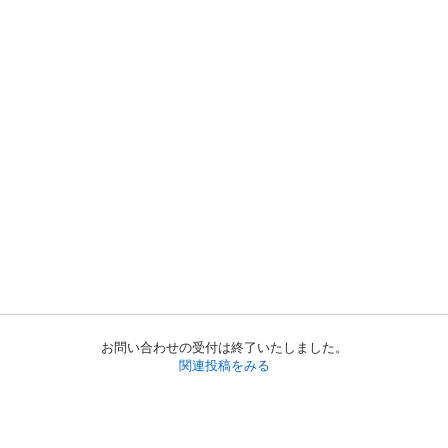
お問い合わせの受付は終了いたしました。
関連投稿をみる
初めての方へ
利用規約