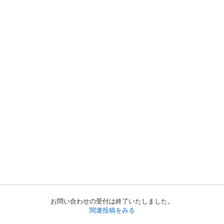
お問い合わせの受付は終了いたしました。
関連投稿をみる