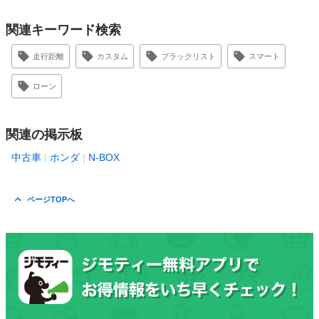
関連キーワード検索
走行距離
カスタム
ブラックリスト
スマート
ローン
関連の掲示板
中古車
ホンダ
N-BOX
ページTOPへ