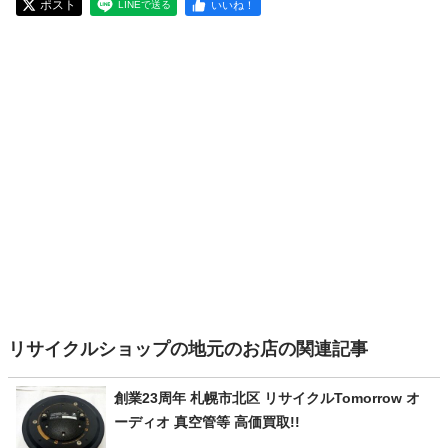
ポスト
いいね！
LINEで送る
リサイクルショップの地元のお店の関連記事
創業23周年 札幌市北区 リサイクルTomorrow オ
ーディオ 真空管等 高価買取!!