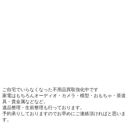
ご自宅でいらなくなった不用品買取強化中です

家電はもちろんオーディオ・カメラ・模型・おもちゃ・茶道
具・貴金属などなど。

遺品整理・生前整理も行っております。

予約承りしておりますのでお早めにご連絡頂ければと思いま
す。
