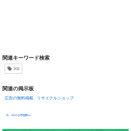
関連キーワード検索
買取
関連の掲示板
広告の無料掲載
リサイクルショップ
ページTOPへ