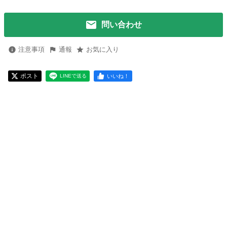
問い合わせ
注意事項
通報
お気に入り
ポスト
いいね！
LINEで送る