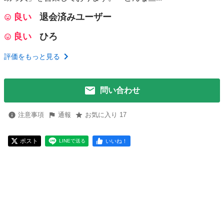
良い
退会済みユーザー
良い
ひろ
評価をもっと見る
問い合わせ
注意事項
通報
お気に入り 17
ポスト
いいね！
LINEで送る