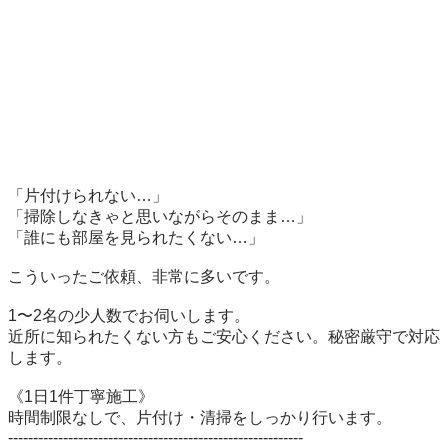
「片付けられない…」

「掃除しなきゃと思いながらそのまま…」

「誰にも部屋を見られたくない…」

こういったご依頼、非常に多いです。

1〜2名の少人数でお伺いします。

近所に知られたくない方もご安心ください。秘密厳守で対応
します。

《1日1件丁寧施工》

時間制限なしで、片付け・清掃をしっかり行います。

-----------------------------------------------------------
