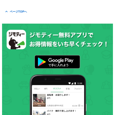
ページTOPへ