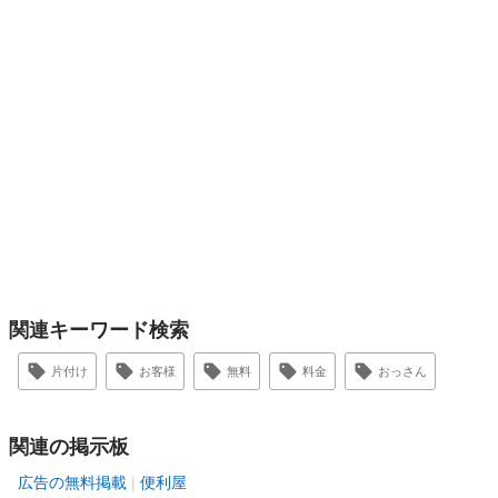
関連キーワード検索
片付け
お客様
無料
料金
おっさん
関連の掲示板
広告の無料掲載
便利屋