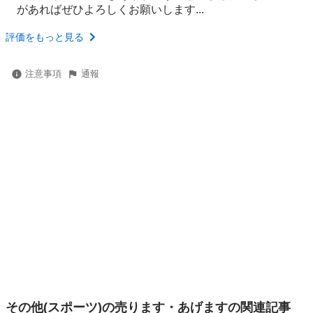
があればぜひよろしくお願いします...
評価をもっと見る
注意事項
通報
その他(スポーツ)の売ります・あげますの関連記事