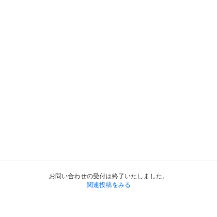
お問い合わせの受付は終了いたしました。
関連投稿をみる