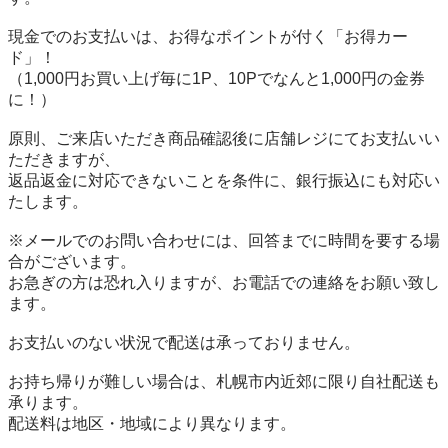
現金でのお支払いは、お得なポイントが付く「お得カー
ド」！

（1,000円お買い上げ毎に1P、10Pでなんと1,000円の金券
に！）

原則、ご来店いただき商品確認後に店舗レジにてお支払いい
ただきますが、

返品返金に対応できないことを条件に、銀行振込にも対応い
たします。

※メールでのお問い合わせには、回答までに時間を要する場
合がございます。

お急ぎの方は恐れ入りますが、お電話での連絡をお願い致し
ます。

お支払いのない状況で配送は承っておりません。

お持ち帰りが難しい場合は、札幌市内近郊に限り自社配送も
承ります。

配送料は地区・地域により異なります。
